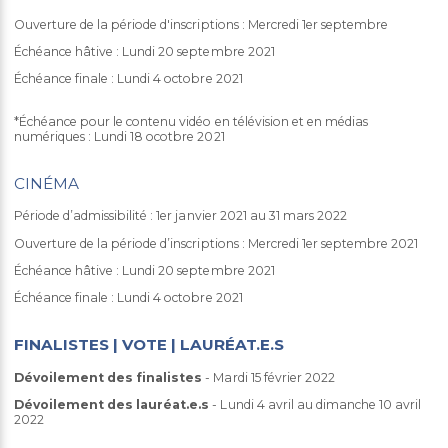
Ouverture de la période d'inscriptions : Mercredi 1er septembre
Échéance hâtive : Lundi 20 septembre 2021
Échéance finale : Lundi 4 octobre 2021
*Échéance pour le contenu vidéo en télévision et en médias
numériques : Lundi 18 ocotbre 2021
CINÉMA
Période d’admissibilité : 1er janvier 2021 au 31 mars 2022
Ouverture de la période d’inscriptions : Mercredi 1er septembre 2021
Échéance hâtive : Lundi 20 septembre 2021
Échéance finale : Lundi 4 octobre 2021
FINALISTES | VOTE | LAURÉAT.E.S
Dévoilement des finalistes
- Mardi 15 février 2022
Dévoilement des lauréat.e.s
- Lundi 4 avril au dimanche 10 avril
2022