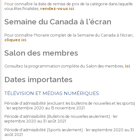
P
our connaître la date de remise de prix de la catégorie dans laquelle
vous êtes finalistes,
rendez-vous ici
.
Semaine du Canada à l'écran
Pour connaître l'horaire complet de la Semaine du Canada à l'écran,
cliquez ici
.
Salon des membres
Consultez la programmation complète du Salon des membres,
ici
.
Dates importantes
TÉLÉVISION ET MÉDIAS NUMÉRIQUES
Période d'admissibilité (excluant les bulletins de nouvelles et les sports)
: 1er septembre 2020 au 15 novembre 2021
Période d'admissibilité (Bulletins de nouvelles seulement) : 1er
septembre 2020 au 31 août 2021
Période d'admissibilité (Sports seulement) : 1er septembre 2020 au 31
août 2021