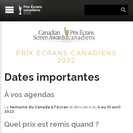
PRIX ÉCRANS CANADIENS
2022
Dates importantes
À vos agendas
La
Semaine du Canada à l'écran
se déroulera du
4 au 10 avril
2022
.
Quel prix est remis quand ?