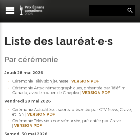
Liste des lauréat·e·s
Par cérémonie
Jeudi 28 mai 2026
Cérémonie Télévision jeunesse |
VERSION PDF
Cérémonie Arts cinématographiques, présentée par Téléfilm
Canada, avec le soutien de Cineplex |
VERSION PDF
Vendredi 29 mai 2026
Cérémonie Actualités et sports, présentée par CTV News, Crave,
et TSN |
VERSION PDF
Cérémonie Télévision non scénarisée, présentée par Crave
|
VERSION PDF
Samedi 30 mai 2026