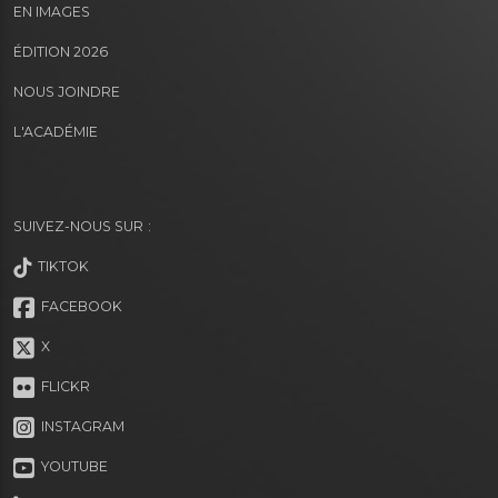
EN IMAGES
ÉDITION 2026
NOUS JOINDRE
L'ACADÉMIE
SUIVEZ-NOUS SUR :
TIKTOK
FACEBOOK
X
FLICKR
INSTAGRAM
YOUTUBE