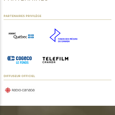
PARTENAIRES PRIVILÈGE
DIFFUSEUR OFFICIEL