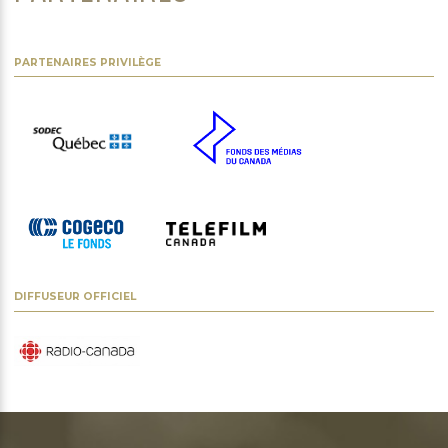
PARTENAIRES PRIVILÈGE
DIFFUSEUR OFFICIEL