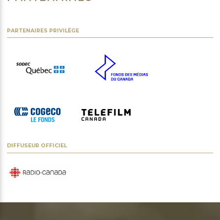
PARTENAIRES PRIVILÈGE
DIFFUSEUR OFFICIEL