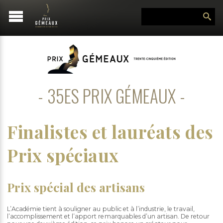
35ES PRIX GÉMEAUX
Finalistes et lauréats des
Prix spéciaux
Prix spécial des artisans
L’Académie tient à souligner au public et à l’industrie, le travail,
l’accomplissement et l’apport remarquables d’un artisan. De retour