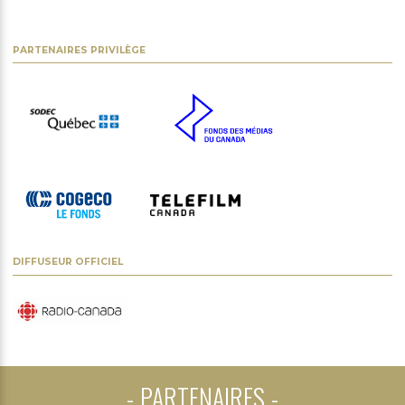
PARTENAIRES PRIVILÈGE
DIFFUSEUR OFFICIEL
PARTENAIRES