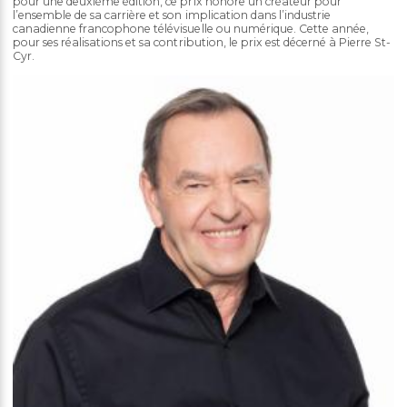
pour une deuxième édition, ce prix honore un créateur pour
l’ensemble de sa carrière et son implication dans l’industrie
canadienne francophone télévisuelle ou numérique. Cette année,
pour ses réalisations et sa contribution, le prix est décerné à Pierre St-
Cyr.