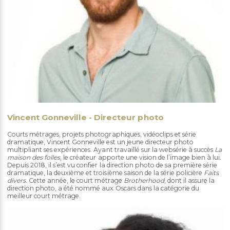
Vincent Gonneville - Directeur photo
Courts métrages, projets photographiques, vidéoclips et série
dramatique, Vincent Gonneville est un jeune directeur photo
multipliant ses expériences. Ayant travaillé sur la websérie à succès
La
maison des folles
, le créateur apporte une vision de l’image bien à lui.
Depuis 2018, il s’est vu confier la direction photo de sa première série
dramatique, la deuxième et troisième saison de la série policière
Faits
divers
. Cette année, le court métrage
Brotherhood
, dont il assure la
direction photo, a été nommé aux Oscars dans la catégorie du
meilleur court métrage.