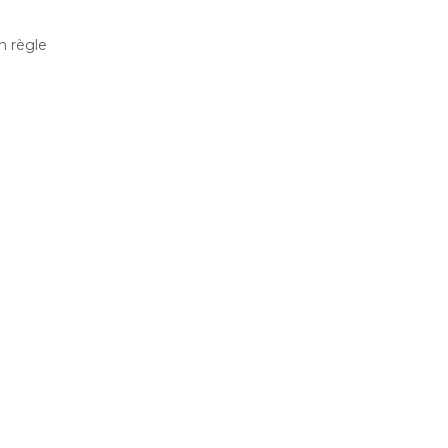
n règle