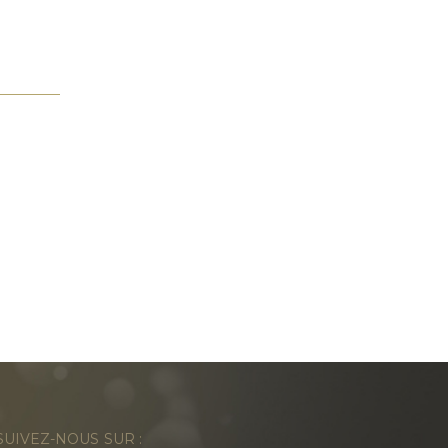
SUIVEZ-NOUS SUR :