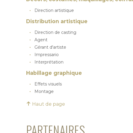
Direction artistique
Distribution artistique
Direction de casting
Agent
Gérant d'artiste
Impressario
Interprétation
Habillage graphique
Effets visuels
Montage
Haut de page
PARTENAIRES