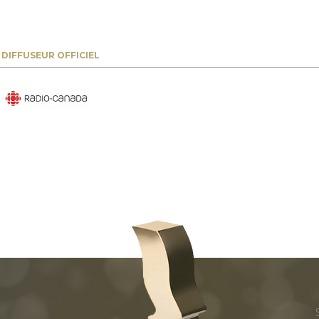
DIFFUSEUR OFFICIEL