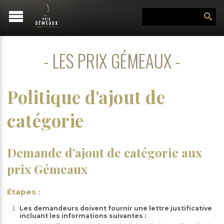
LES PRIX GÉMEAUX
Politique d'ajout de
catégorie
Demande d’ajout de catégorie aux
prix Gémeaux
Étapes :
Les demandeurs doivent fournir une lettre justificative
incluant les informations suivantes :