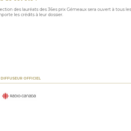
ction des lauréats des 36es prix Gémeaux sera ouvert à tous le
orte les crédits à leur dossier.
DIFFUSEUR OFFICIEL