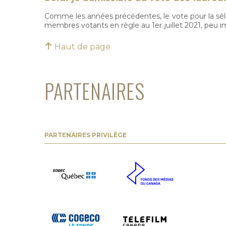
Comme les années précédentes, le vote pour la séle
membres votants en règle au 1er juillet 2021, peu imp
Haut de page
PARTENAIRES
PARTENAIRES PRIVILÈGE