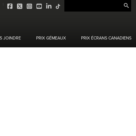
S JOINDRE
PRIX GÉMEAUX
PRIX ÉCRANS CANADIENS