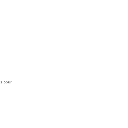
es pour