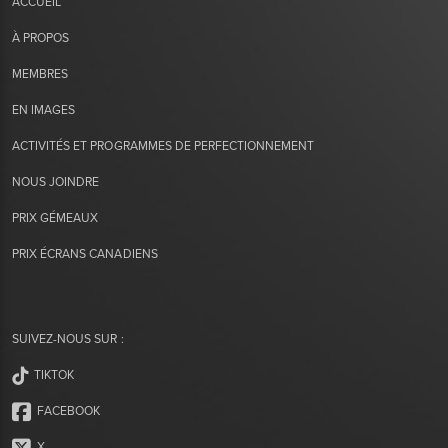
ACCUEIL
À PROPOS
MEMBRES
EN IMAGES
ACTIVITÉS ET PROGRAMMES DE PERFECTIONNEMENT
NOUS JOINDRE
PRIX GÉMEAUX
PRIX ÉCRANS CANADIENS
SUIVEZ-NOUS SUR :
TIKTOK
FACEBOOK
X