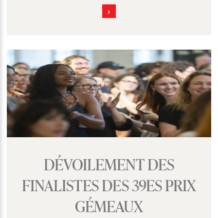
DÉVOILEMENT DES
FINALISTES DES 39ES PRIX
GÉMEAUX