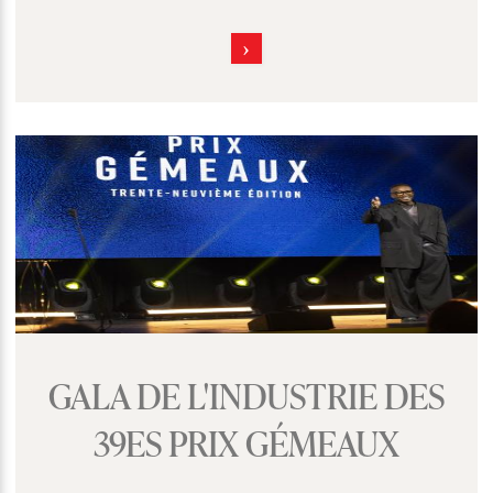
GALA DE L'INDUSTRIE DES
39ES PRIX GÉMEAUX