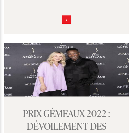
PRIX GÉMEAUX 2022 :
DÉVOILEMENT DES