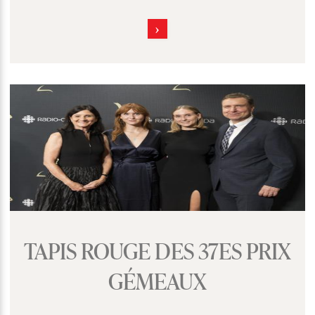
TAPIS ROUGE DES 37ES PRIX
GÉMEAUX