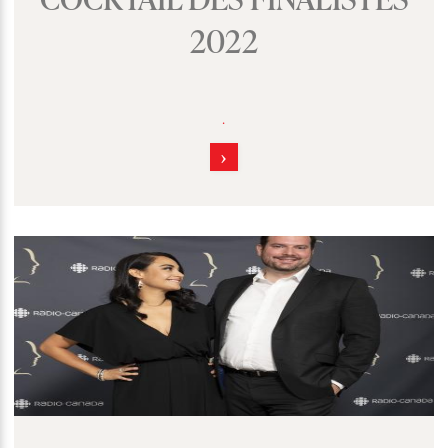
2022
.