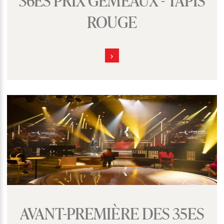
ROUGE
AVANT-PREMIÈRE DES 35ES