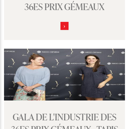
36ES PRIX GÉMEAUX
GALA DE L'INDUSTRIE DES
36ES PRIX GÉMEAUX - TAPIS