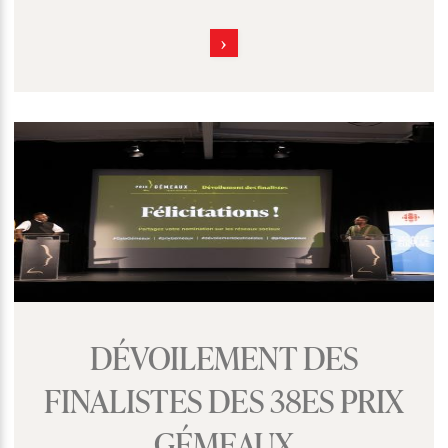
DÉVOILEMENT DES
FINALISTES DES 38ES PRIX
GÉMEAUX