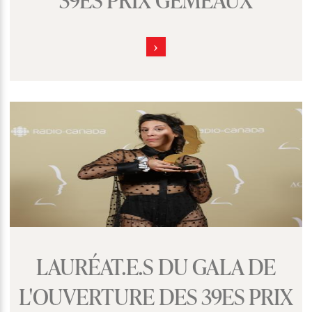
LAURÉAT.E.S DU GALA DE
L'OUVERTURE DES 39ES PRIX