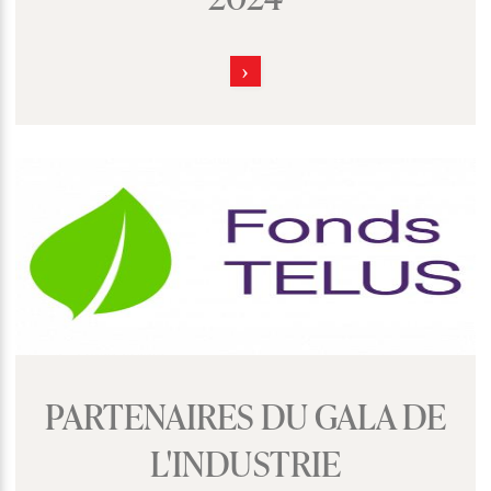
PARTENAIRES DU GALA DE
L'INDUSTRIE