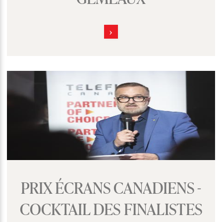
PRIX ÉCRANS CANADIENS -
COCKTAIL DES FINALISTES