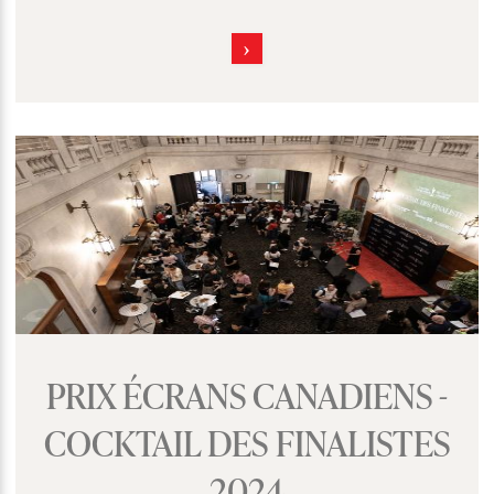
PRIX ÉCRANS CANADIENS -
COCKTAIL DES FINALISTES
2024