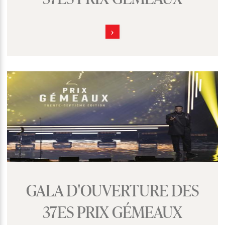
GALA D'OUVERTURE DES
37ES PRIX GÉMEAUX