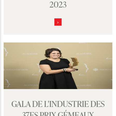
2023
GALA DE L'INDUSTRIE DES
37ES PRIX GÉMEAUX