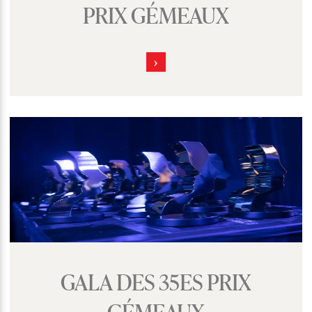
PRIX GÉMEAUX
GALA DES 35ES PRIX
GÉMEAUX