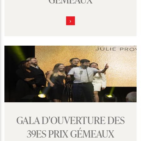
GALA D'OUVERTURE DES
39ES PRIX GÉMEAUX