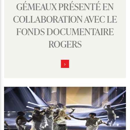
GÉMEAUX PRÉSENTÉ EN
COLLABORATION AVEC LE
FONDS DOCUMENTAIRE
ROGERS