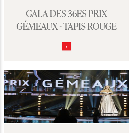
GALA DES 36ES PRIX
GÉMEAUX - TAPIS ROUGE