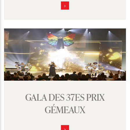
GALA DES 37ES PRIX
GÉMEAUX