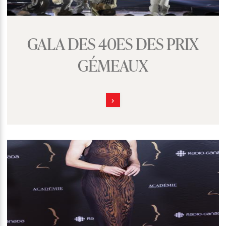
GALA DES 40ES DES PRIX
GÉMEAUX