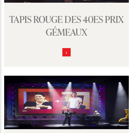
TAPIS ROUGE DES 40ES PRIX
GÉMEAUX