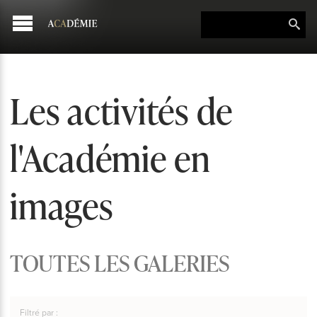
Les activités de
l'Académie en
images
TOUTES LES GALERIES
Filtré par :