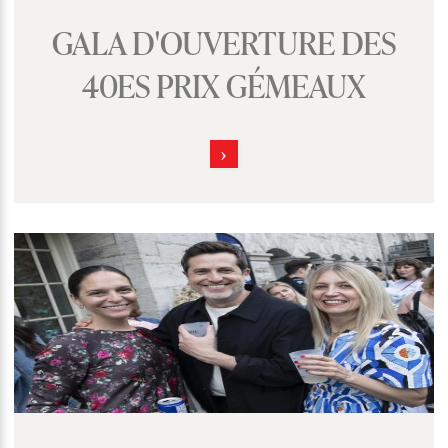
GALA D'OUVERTURE DES
40ES PRIX GÉMEAUX