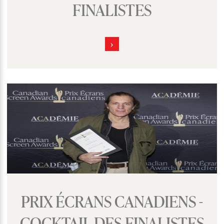
FINALISTES
PRIX ÉCRANS CANADIENS -
COCKTAIL DES FINALISTES