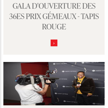
GALA D'OUVERTURE DES
36ES PRIX GÉMEAUX - TAPIS
ROUGE