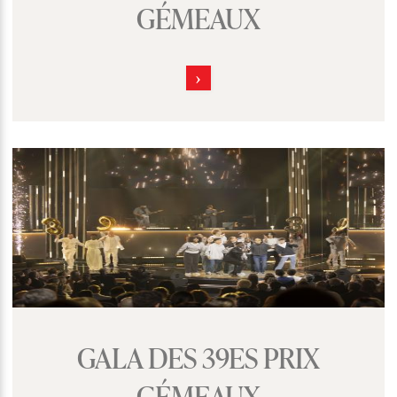
GÉMEAUX
GALA DES 39ES PRIX
GÉMEAUX