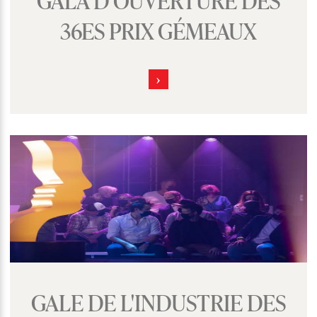
36ES PRIX GÉMEAUX
GALE DE L'INDUSTRIE DES