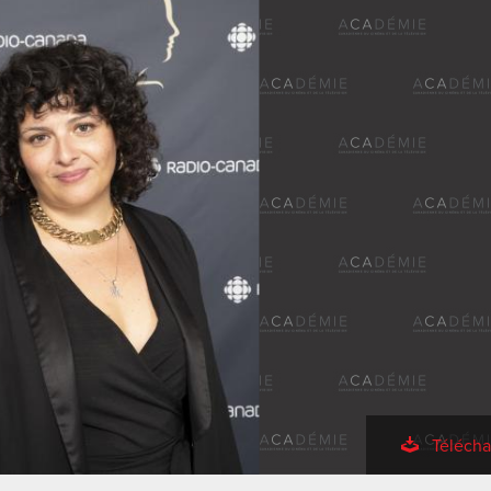
Télécha