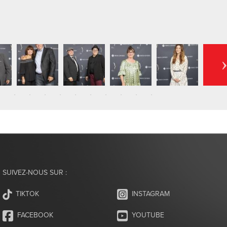
SUIVEZ-NOUS SUR :
INSTAGRAM
TIKTOK
FACEBOOK
YOUTUBE