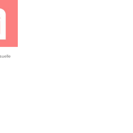
suelle