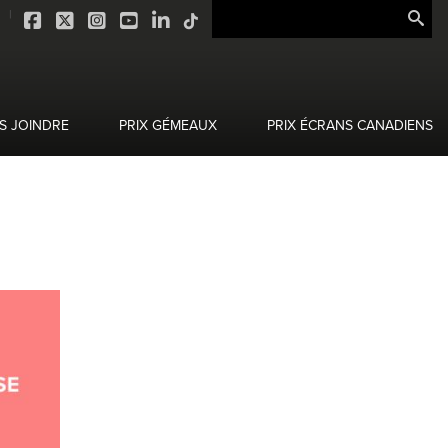
S JOINDRE
PRIX GÉMEAUX
PRIX ÉCRANS CANADIENS