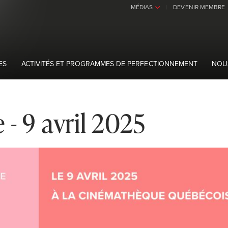
MÉDIAS
DEVENIR MEMBRE
›
ES
ACTIVITÉS ET PROGRAMMES DE PERFECTIONNEMENT
NOU
e - 9 avril 2025