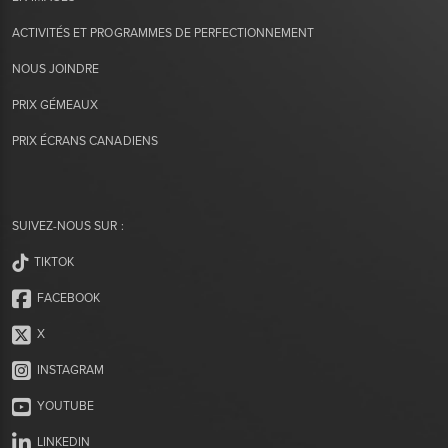
ACTIVITÉS ET PROGRAMMES DE PERFECTIONNEMENT
NOUS JOINDRE
PRIX GÉMEAUX
PRIX ÉCRANS CANADIENS
SUIVEZ-NOUS SUR :
TIKTOK
FACEBOOK
X
INSTAGRAM
YOUTUBE
LINKEDIN