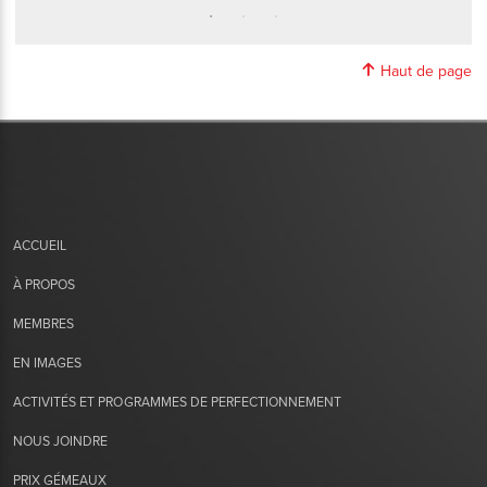
Haut de page
ACCUEIL
À PROPOS
MEMBRES
EN IMAGES
ACTIVITÉS ET PROGRAMMES DE PERFECTIONNEMENT
NOUS JOINDRE
PRIX GÉMEAUX