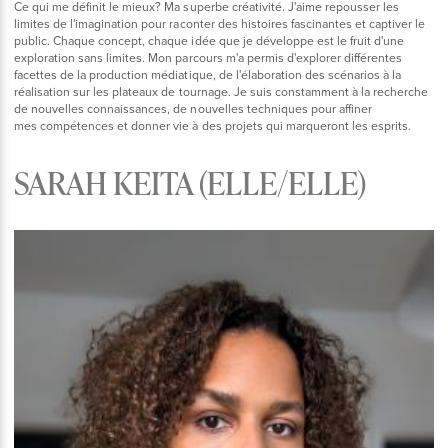
Ce qui me définit le mieux? Ma superbe créativité. J'aime repousser les
limites de l'imagination pour raconter des histoires fascinantes et captiver le
public. Chaque concept, chaque idée que je développe est le fruit d'une
exploration sans limites. Mon parcours m'a permis d'explorer différentes
facettes de la production médiatique, de l'élaboration des scénarios à la
réalisation sur les plateaux de tournage. Je suis constamment à la recherche
de nouvelles connaissances, de nouvelles techniques pour affiner
mes compétences et donner vie à des projets qui marqueront les esprits.
SARAH KEITA (ELLE/ELLE)