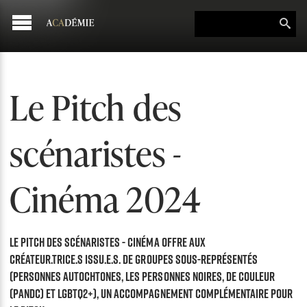
Le Pitch des
scénaristes -
Cinéma 2024
Le Pitch des scénaristes - Cinéma offre aux
créateur.trice.s issu.e.s. de groupes sous-représentés
(Personnes autochtones, les personnes noires, de couleur
(PANDC) et LGBTQ2+), un accompagnement complémentaire pour