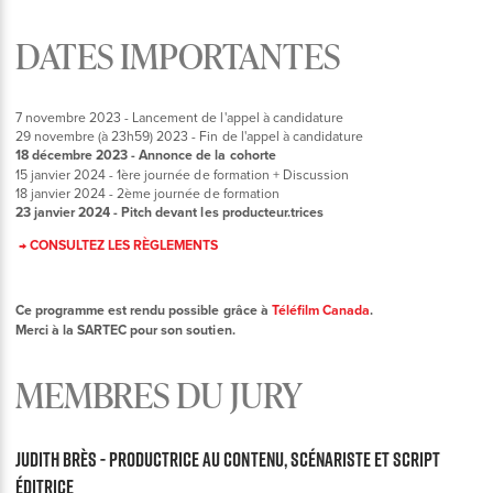
DATES IMPORTANTES
7 novembre 2023 - Lancement de l'appel à candidature
29 novembre (à 23h59) 2023 - Fin de l'appel à candidature
18 décembre 2023 - Annonce de la cohorte
15 janvier 2024 - 1ère journée de formation + Discussion
18 janvier 2024 - 2ème journée de formation
23 janvier 2024 - Pitch devant les producteur.trices
→
CONSULTEZ LES RÈGLEMENTS
Ce programme est rendu possible grâce à
Téléfilm Canada
.
Merci à la SARTEC pour son soutien.
MEMBRES DU JURY
Judith Brès - Productrice au contenu, scénariste et script
éditrice