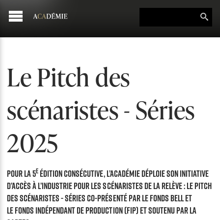
Le Pitch des
scénaristes - Séries
2025
e
Pour la 5
édition consécutive, l’Académie déploie son initiative
d’accès à l’industrie pour les scénaristes de la relève :
Le Pitch
des scénaristes - Séries co-présenté par le Fonds Bell et
le
Fonds indépendant de production (FIP)
et soutenu par la