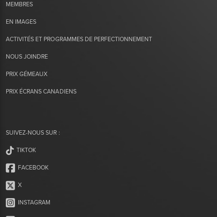
MEMBRES
EN IMAGES
ACTIVITÉS ET PROGRAMMES DE PERFECTIONNEMENT
NOUS JOINDRE
PRIX GÉMEAUX
PRIX ÉCRANS CANADIENS
SUIVEZ-NOUS SUR :
TIKTOK
FACEBOOK
X
INSTAGRAM