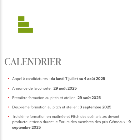
CALENDRIER
Appel à candidatures :
du lundi 7 juillet au 4 août 2025
Annonce de la cohorte :
29 août 2025
Première formation au pitch et atelier :
29 août 2025
Deuxième formation au pitch et atelier :
3 septembre 2025
Troisième formation en matinée et Pitch des scénaristes devant
producteur.trice.s durant le Forum des membres des prix Gémeaux :
9
septembre 2025