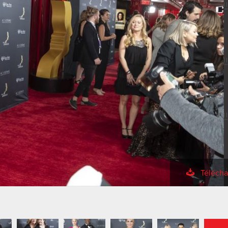
Télécha