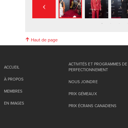
Haut de page
ACTIVITÉS ET PROGRAMMES DE
ACCUEIL
PERFECTIONNEMENT
À PROPOS
NOUS JOINDRE
MEMBRES
PRIX GÉMEAUX
EN IMAGES
PRIX ÉCRANS CANADIENS