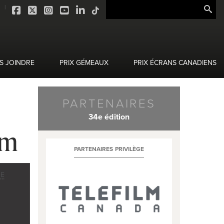
S JOINDRE
PRIX GÉMEAUX
PRIX ÉCRANS CANADIENS
PARTENAIRES
34e édition
Am
PARTENAIRES PRIVILÈGE