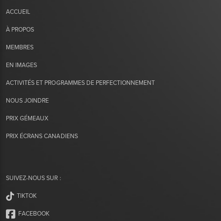
ACCUEIL
À PROPOS
MEMBRES
EN IMAGES
ACTIVITÉS ET PROGRAMMES DE PERFECTIONNEMENT
NOUS JOINDRE
PRIX GÉMEAUX
PRIX ÉCRANS CANADIENS
SUIVEZ-NOUS SUR :
TIKTOK
FACEBOOK