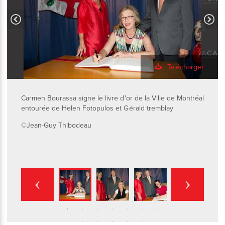
Télécharger
Carmen Bourassa signe le livre d'or de la Ville de Montréal
entourée de Helen Fotopulos et Gérald tremblay
©Jean-Guy Thibodeau