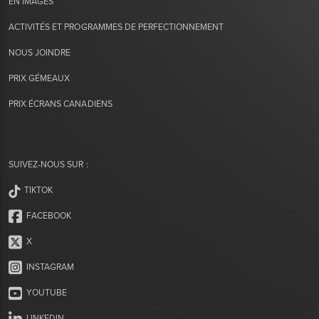
EN IMAGES
ACTIVITÉS ET PROGRAMMES DE PERFECTIONNEMENT
NOUS JOINDRE
PRIX GÉMEAUX
PRIX ÉCRANS CANADIENS
SUIVEZ-NOUS SUR :
TIKTOK
FACEBOOK
X
INSTAGRAM
YOUTUBE
LINKEDIN