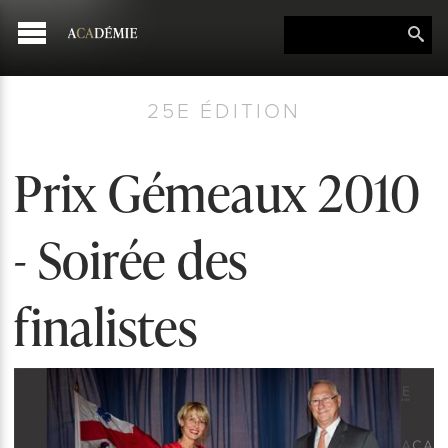
25E ÉDITION
Prix Gémeaux 2010
- Soirée des
finalistes