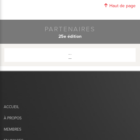
Haut de page
PARTENAIRES
25e édition
...
ACCUEIL
À PROPOS
MEMBRES