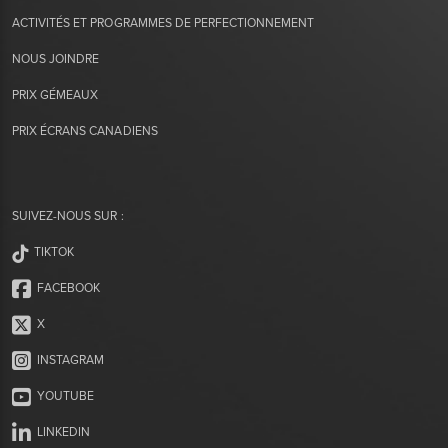
ACTIVITÉS ET PROGRAMMES DE PERFECTIONNEMENT
NOUS JOINDRE
PRIX GÉMEAUX
PRIX ÉCRANS CANADIENS
SUIVEZ-NOUS SUR :
TIKTOK
FACEBOOK
X
INSTAGRAM
YOUTUBE
LINKEDIN