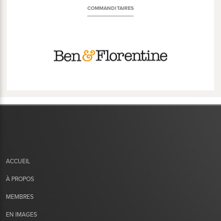
COMMANDITAIRES
ACCUEIL
À PROPOS
MEMBRES
EN IMAGES