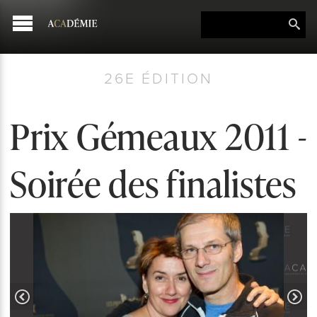
26E ÉDITION
Prix Gémeaux 2011 -
Soirée des finalistes