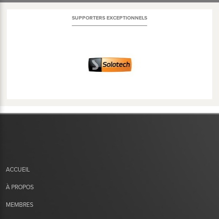
SUPPORTERS EXCEPTIONNELS
ACCUEIL
À PROPOS
MEMBRES