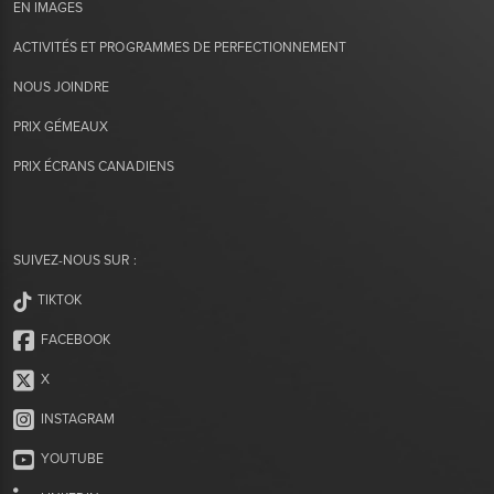
EN IMAGES
ACTIVITÉS ET PROGRAMMES DE PERFECTIONNEMENT
NOUS JOINDRE
PRIX GÉMEAUX
PRIX ÉCRANS CANADIENS
SUIVEZ-NOUS SUR :
TIKTOK
FACEBOOK
X
INSTAGRAM
YOUTUBE