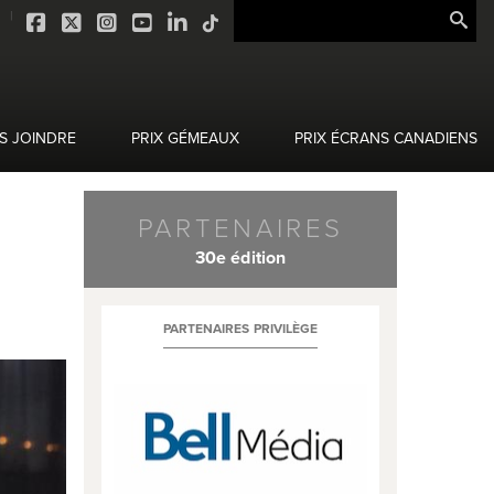
S JOINDRE
PRIX GÉMEAUX
PRIX ÉCRANS CANADIENS
PARTENAIRES
30e édition
PARTENAIRES PRIVILÈGE