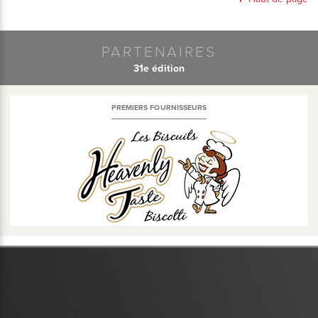
PARTENAIRES
31e édition
PREMIERS FOURNISSEURS