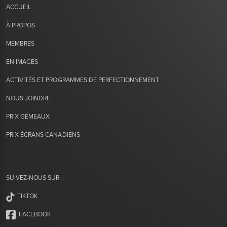
ACCUEIL
À PROPOS
MEMBRES
EN IMAGES
ACTIVITÉS ET PROGRAMMES DE PERFECTIONNEMENT
NOUS JOINDRE
PRIX GÉMEAUX
PRIX ÉCRANS CANADIENS
SUIVEZ-NOUS SUR :
TIKTOK
FACEBOOK