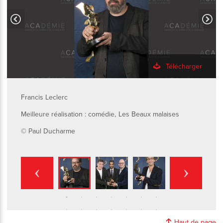
Télécharger
Francis Leclerc
Meilleure réalisation : comédie, Les Beaux malaises
© Paul Ducharme
Haut de page