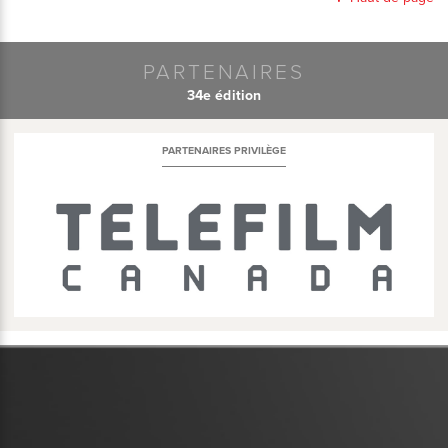
PARTENAIRES
34e édition
PARTENAIRES PRIVILÈGE