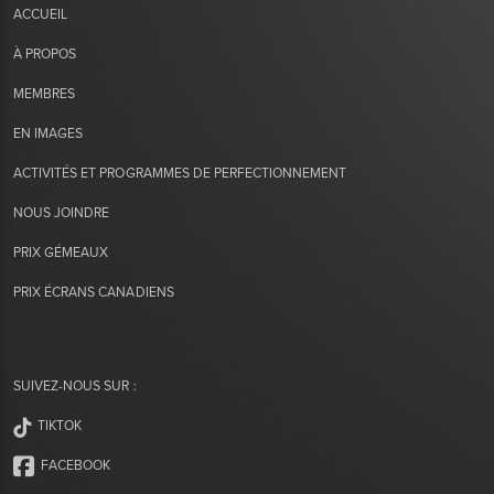
ACCUEIL
À PROPOS
MEMBRES
EN IMAGES
ACTIVITÉS ET PROGRAMMES DE PERFECTIONNEMENT
NOUS JOINDRE
PRIX GÉMEAUX
PRIX ÉCRANS CANADIENS
SUIVEZ-NOUS SUR :
TIKTOK
FACEBOOK