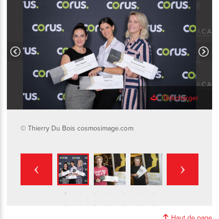
Télécharger
© Thierry Du Bois cosmosimage.com
Haut de page