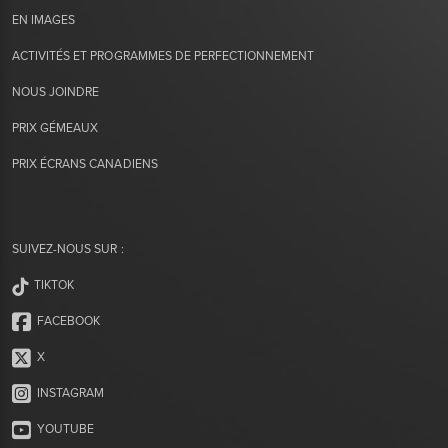
EN IMAGES
ACTIVITÉS ET PROGRAMMES DE PERFECTIONNEMENT
NOUS JOINDRE
PRIX GÉMEAUX
PRIX ÉCRANS CANADIENS
SUIVEZ-NOUS SUR :
TIKTOK
FACEBOOK
X
INSTAGRAM
YOUTUBE