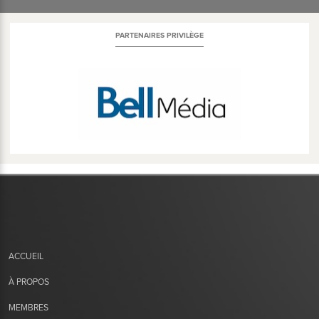
PARTENAIRES PRIVILÈGE
ACCUEIL
À PROPOS
MEMBRES