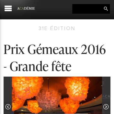
31E ÉDITION
Prix Gémeaux 2016
- Grande fête