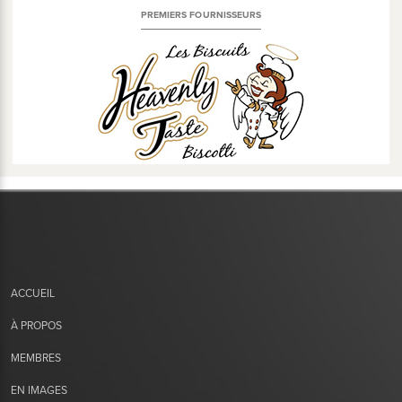
PREMIERS FOURNISSEURS
ACCUEIL
À PROPOS
MEMBRES
EN IMAGES