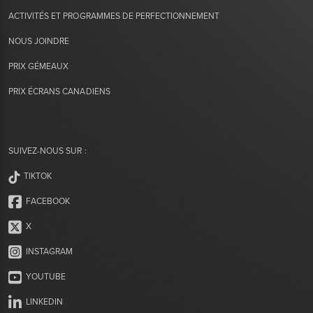
ACTIVITÉS ET PROGRAMMES DE PERFECTIONNEMENT
NOUS JOINDRE
PRIX GÉMEAUX
PRIX ÉCRANS CANADIENS
SUIVEZ-NOUS SUR :
TIKTOK
FACEBOOK
X
INSTAGRAM
YOUTUBE
LINKEDIN