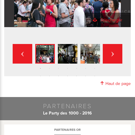
Télécharger
Haut de page
PARTENAIRES
Le Party des 1000 - 2016
PARTENAIRES OR