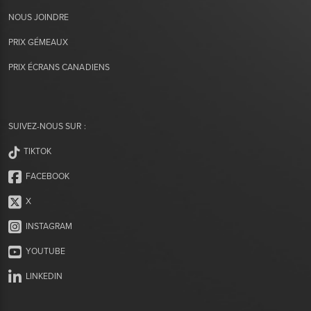
NOUS JOINDRE
PRIX GÉMEAUX
PRIX ÉCRANS CANADIENS
SUIVEZ-NOUS SUR :
TIKTOK
FACEBOOK
X
INSTAGRAM
YOUTUBE
LINKEDIN