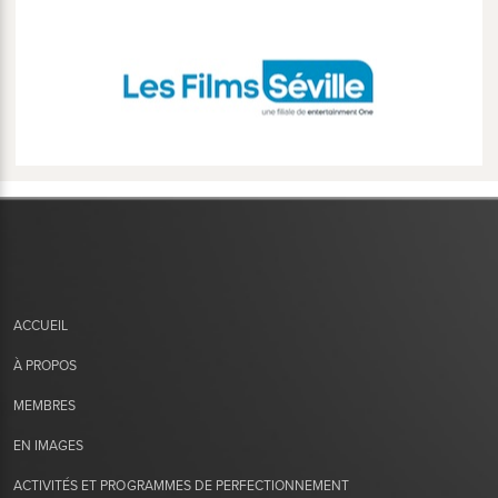
ACCUEIL
À PROPOS
MEMBRES
EN IMAGES
ACTIVITÉS ET PROGRAMMES DE PERFECTIONNEMENT