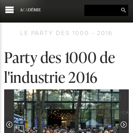
LE PARTY DES 1000 - 2016
Party des 1000 de
l'industrie 2016