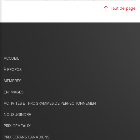
Haut de page
ACCUEIL
À PROPOS
MEMBRES
EN IMAGES
ACTIVITÉS ET PROGRAMMES DE PERFECTIONNEMENT
NOUS JOINDRE
PRIX GÉMEAUX
PRIX ÉCRANS CANADIENS