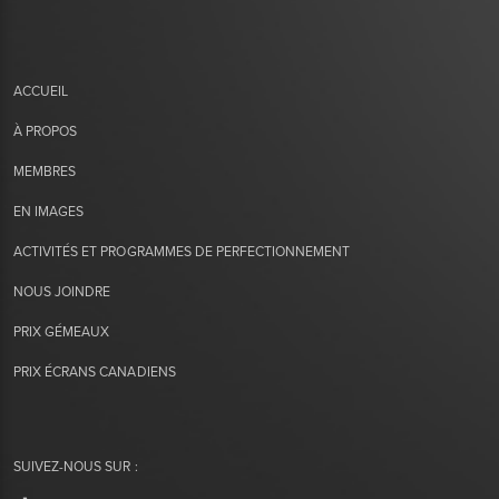
ACCUEIL
À PROPOS
MEMBRES
EN IMAGES
ACTIVITÉS ET PROGRAMMES DE PERFECTIONNEMENT
NOUS JOINDRE
PRIX GÉMEAUX
PRIX ÉCRANS CANADIENS
SUIVEZ-NOUS SUR :