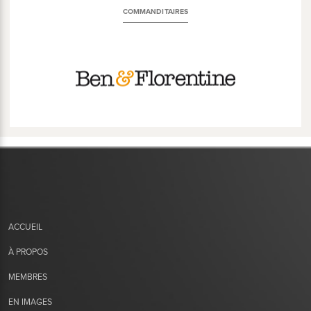
COMMANDITAIRES
ACCUEIL
À PROPOS
MEMBRES
EN IMAGES