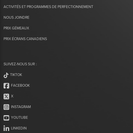
ACTIVITÉS ET PROGRAMMES DE PERFECTIONNEMENT
NOUS JOINDRE
PRIX GÉMEAUX
PRIX ÉCRANS CANADIENS
SUIVEZ-NOUS SUR :
TIKTOK
FACEBOOK
X
INSTAGRAM
YOUTUBE
LINKEDIN