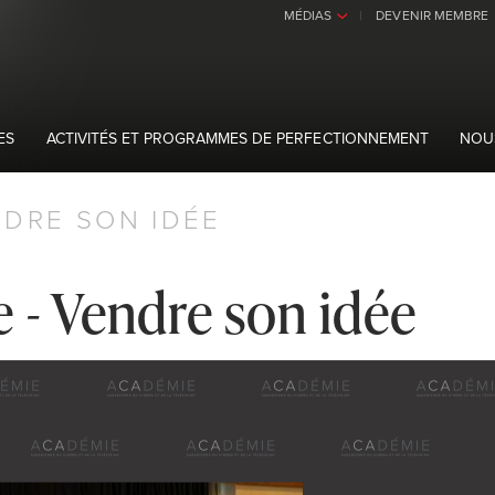
MÉDIAS
DEVENIR MEMBRE
›
ES
ACTIVITÉS ET PROGRAMMES DE PERFECTIONNEMENT
NOU
DRE SON IDÉE
 - Vendre son idée