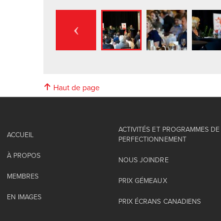
Haut de page
ACTIVITÉS ET PROGRAMMES DE
ACCUEIL
PERFECTIONNEMENT
À PROPOS
NOUS JOINDRE
MEMBRES
PRIX GÉMEAUX
EN IMAGES
PRIX ÉCRANS CANADIENS