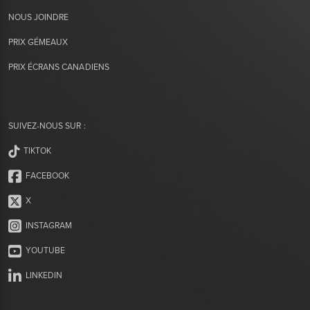
NOUS JOINDRE
PRIX GÉMEAUX
PRIX ÉCRANS CANADIENS
SUIVEZ-NOUS SUR :
TIKTOK
FACEBOOK
X
INSTAGRAM
YOUTUBE
LINKEDIN