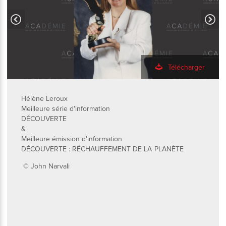
Télécharger
Hélène Leroux
Meilleure série d'information
DÉCOUVERTE
&
Meilleure émission d'information
DÉCOUVERTE : RÉCHAUFFEMENT DE LA PLANÈTE
© John Narvali