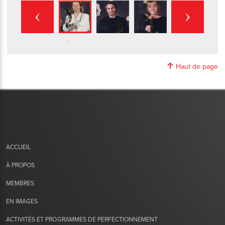
Haut de page
ACCUEIL
À PROPOS
MEMBRES
EN IMAGES
ACTIVITÉS ET PROGRAMMES DE PERFECTIONNEMENT