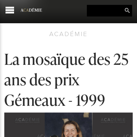
ACADÉMIE
La mosaïque des 25
ans des prix
Gémeaux - 1999