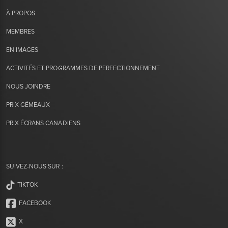
À PROPOS
MEMBRES
EN IMAGES
ACTIVITÉS ET PROGRAMMES DE PERFECTIONNEMENT
NOUS JOINDRE
PRIX GÉMEAUX
PRIX ÉCRANS CANADIENS
SUIVEZ-NOUS SUR :
TIKTOK
FACEBOOK
X