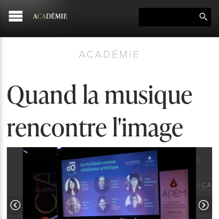
ACADÉMIE
Quand la musique
rencontre l'image