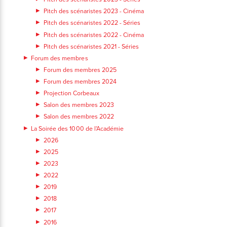
Pitch des scénaristes 2023 - Cinéma
Pitch des scénaristes 2022 - Séries
Pitch des scénaristes 2022 - Cinéma
Pitch des scénaristes 2021 - Séries
Forum des membres
Forum des membres 2025
Forum des membres 2024
Projection Corbeaux
Salon des membres 2023
Salon des membres 2022
La Soirée des 1000 de l'Académie
2026
2025
2023
2022
2019
2018
2017
2016