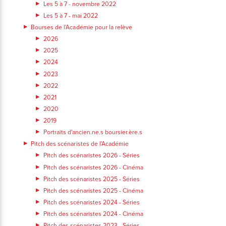
Les 5 à 7 - novembre 2022
Les 5 à 7 - mai 2022
Bourses de l'Académie pour la relève
2026
2025
2024
2023
2022
2021
2020
2019
Portraits d'ancien.ne.s boursier.ère.s
Pitch des scénaristes de l'Académie
Pitch des scénaristes 2026 - Séries
Pitch des scénaristes 2026 - Cinéma
Pitch des scénaristes 2025 - Séries
Pitch des scénaristes 2025 - Cinéma
Pitch des scénaristes 2024 - Séries
Pitch des scénaristes 2024 - Cinéma
Pitch des scénaristes 2023 - Séries