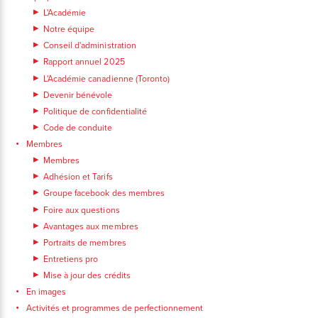
L'Académie
Notre équipe
Conseil d'administration
Rapport annuel 2025
L'Académie canadienne (Toronto)
Devenir bénévole
Politique de confidentialité
Code de conduite
Membres
Membres
Adhésion et Tarifs
Groupe facebook des membres
Foire aux questions
Avantages aux membres
Portraits de membres
Entretiens pro
Mise à jour des crédits
En images
Activités et programmes de perfectionnement