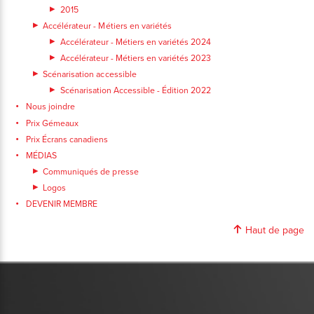
2015
Accélérateur - Métiers en variétés
Accélérateur - Métiers en variétés 2024
Accélérateur - Métiers en variétés 2023
Scénarisation accessible
Scénarisation Accessible - Édition 2022
Nous joindre
Prix Gémeaux
Prix Écrans canadiens
MÉDIAS
Communiqués de presse
Logos
DEVENIR MEMBRE
Haut de page