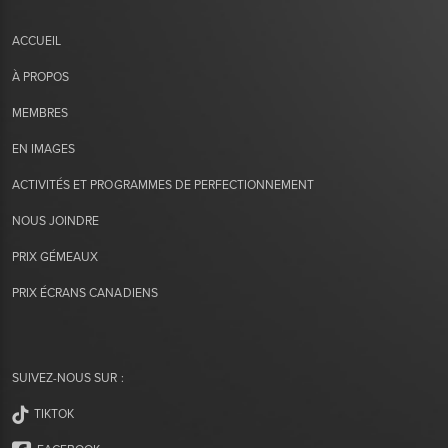
ACCUEIL
À PROPOS
MEMBRES
EN IMAGES
ACTIVITÉS ET PROGRAMMES DE PERFECTIONNEMENT
NOUS JOINDRE
PRIX GÉMEAUX
PRIX ÉCRANS CANADIENS
SUIVEZ-NOUS SUR :
TIKTOK