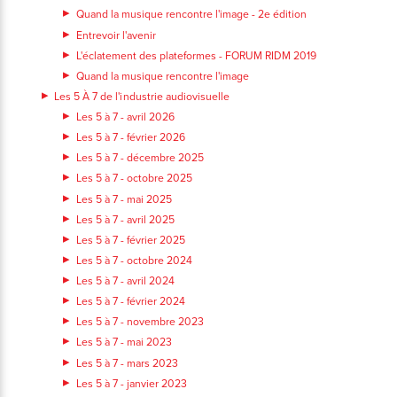
Quand la musique rencontre l'image - 2e édition
Entrevoir l'avenir
L'éclatement des plateformes - FORUM RIDM 2019
Quand la musique rencontre l'image
Les 5 À 7 de l'industrie audiovisuelle
Les 5 à 7 - avril 2026
Les 5 à 7 - février 2026
Les 5 à 7 - décembre 2025
Les 5 à 7 - octobre 2025
Les 5 à 7 - mai 2025
Les 5 à 7 - avril 2025
Les 5 à 7 - février 2025
Les 5 à 7 - octobre 2024
Les 5 à 7 - avril 2024
Les 5 à 7 - février 2024
Les 5 à 7 - novembre 2023
Les 5 à 7 - mai 2023
Les 5 à 7 - mars 2023
Les 5 à 7 - janvier 2023