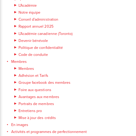
L'Académie
Notre équipe
Conseil d'administration
Rapport annuel 2025
L'Académie canadienne (Toronto)
Devenir bénévole
Politique de confidentialité
Code de conduite
Membres
Membres
Adhésion et Tarifs
Groupe facebook des membres
Foire aux questions
Avantages aux membres
Portraits de membres
Entretiens pro
Mise à jour des crédits
En images
Activités et programmes de perfectionnement