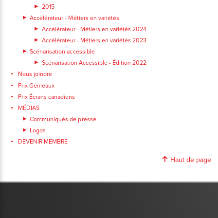
2015
Accélérateur - Métiers en variétés
Accélérateur - Métiers en variétés 2024
Accélérateur - Métiers en variétés 2023
Scénarisation accessible
Scénarisation Accessible - Édition 2022
Nous joindre
Prix Gémeaux
Prix Écrans canadiens
MÉDIAS
Communiqués de presse
Logos
DEVENIR MEMBRE
Haut de page