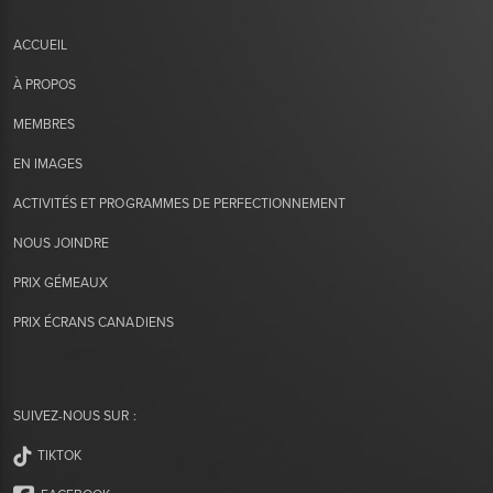
ACCUEIL
À PROPOS
MEMBRES
EN IMAGES
ACTIVITÉS ET PROGRAMMES DE PERFECTIONNEMENT
NOUS JOINDRE
PRIX GÉMEAUX
PRIX ÉCRANS CANADIENS
SUIVEZ-NOUS SUR :
TIKTOK