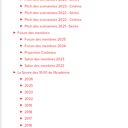
Pitch des scénaristes 2023 - Cinéma
Pitch des scénaristes 2022 - Séries
Pitch des scénaristes 2022 - Cinéma
Pitch des scénaristes 2021 - Séries
Forum des membres
Forum des membres 2025
Forum des membres 2024
Projection Corbeaux
Salon des membres 2023
Salon des membres 2022
La Soirée des 1000 de l'Académie
2026
2025
2023
2022
2019
2018
2017
2016