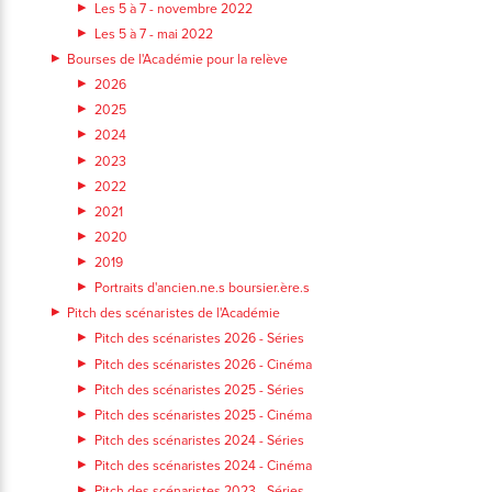
Les 5 à 7 - novembre 2022
Les 5 à 7 - mai 2022
Bourses de l'Académie pour la relève
2026
2025
2024
2023
2022
2021
2020
2019
Portraits d'ancien.ne.s boursier.ère.s
Pitch des scénaristes de l'Académie
Pitch des scénaristes 2026 - Séries
Pitch des scénaristes 2026 - Cinéma
Pitch des scénaristes 2025 - Séries
Pitch des scénaristes 2025 - Cinéma
Pitch des scénaristes 2024 - Séries
Pitch des scénaristes 2024 - Cinéma
Pitch des scénaristes 2023 - Séries