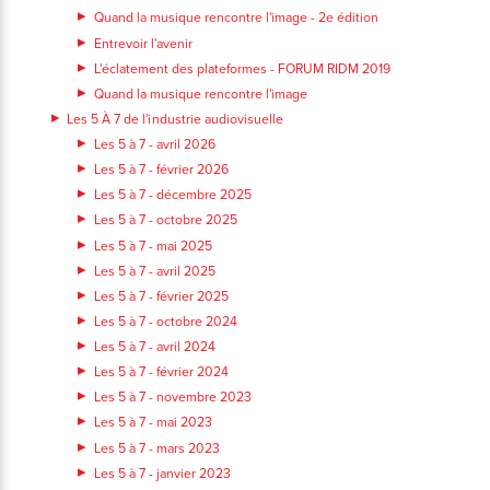
Quand la musique rencontre l'image - 2e édition
Entrevoir l'avenir
L'éclatement des plateformes - FORUM RIDM 2019
Quand la musique rencontre l'image
Les 5 À 7 de l'industrie audiovisuelle
Les 5 à 7 - avril 2026
Les 5 à 7 - février 2026
Les 5 à 7 - décembre 2025
Les 5 à 7 - octobre 2025
Les 5 à 7 - mai 2025
Les 5 à 7 - avril 2025
Les 5 à 7 - février 2025
Les 5 à 7 - octobre 2024
Les 5 à 7 - avril 2024
Les 5 à 7 - février 2024
Les 5 à 7 - novembre 2023
Les 5 à 7 - mai 2023
Les 5 à 7 - mars 2023
Les 5 à 7 - janvier 2023