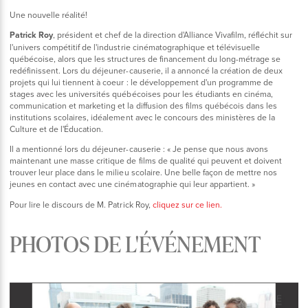
Une nouvelle réalité!
Patrick Roy
, président et chef de la direction d'Alliance Vivafilm, réfléchit sur
l'univers compétitif de l'industrie cinématographique et télévisuelle
québécoise, alors que les structures de financement du long-métrage se
redéfinissent. Lors du déjeuner-causerie, il a annoncé la création de deux
projets qui lui tiennent à coeur : le développement d'un programme de
stages avec les universités québécoises pour les étudiants en cinéma,
communication et marketing et la diffusion des films québécois dans les
institutions scolaires, idéalement avec le concours des ministères de la
Culture et de l'Éducation.
Il a mentionné lors du déjeuner-causerie : « Je pense que nous avons
maintenant une masse critique de films de qualité qui peuvent et doivent
trouver leur place dans le milieu scolaire. Une belle façon de mettre nos
jeunes en contact avec une cinématographie qui leur appartient. »
Pour lire le discours de M. Patrick Roy,
cliquez sur ce lien.
PHOTOS DE L'ÉVÉNEMENT