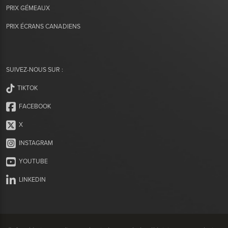
PRIX GÉMEAUX
PRIX ÉCRANS CANADIENS
SUIVEZ-NOUS SUR :
TIKTOK
FACEBOOK
X
INSTAGRAM
YOUTUBE
LINKEDIN