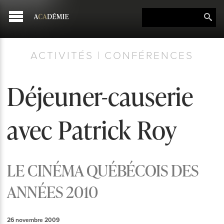
ACTIVITÉS | CONFÉRENCES
Déjeuner-causerie
avec Patrick Roy
LE CINÉMA QUÉBÉCOIS DES
ANNÉES 2010
26 novembre 2009