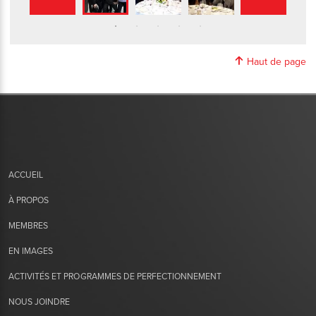
Haut de page
ACCUEIL
À PROPOS
MEMBRES
EN IMAGES
ACTIVITÉS ET PROGRAMMES DE PERFECTIONNEMENT
NOUS JOINDRE