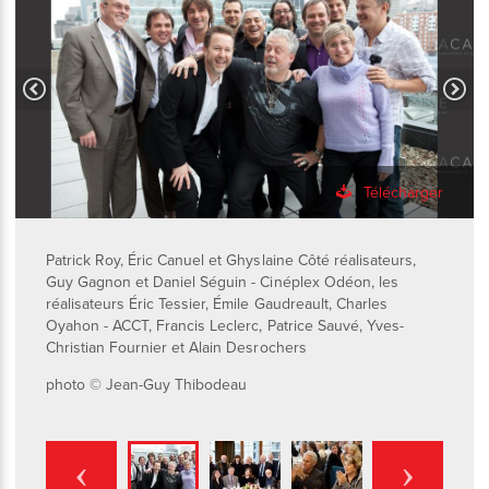
Télécharger
Patrick Roy, Éric Canuel et Ghyslaine Côté réalisateurs,
Guy Gagnon et Daniel Séguin - Cinéplex Odéon, les
réalisateurs Éric Tessier, Émile Gaudreault, Charles
Oyahon - ACCT, Francis Leclerc, Patrice Sauvé, Yves-
Christian Fournier et Alain Desrochers
photo © Jean-Guy Thibodeau