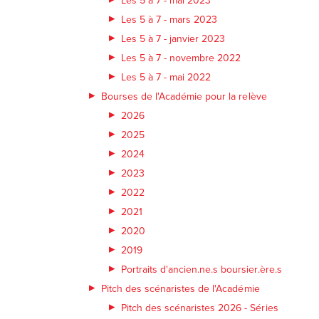
Les 5 à 7 - mars 2023
Les 5 à 7 - janvier 2023
Les 5 à 7 - novembre 2022
Les 5 à 7 - mai 2022
Bourses de l'Académie pour la relève
2026
2025
2024
2023
2022
2021
2020
2019
Portraits d'ancien.ne.s boursier.ère.s
Pitch des scénaristes de l'Académie
Pitch des scénaristes 2026 - Séries