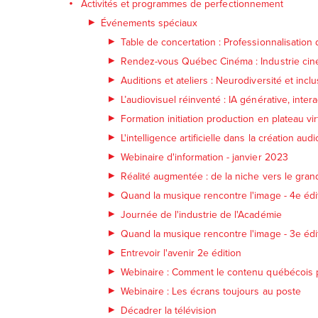
Activités et programmes de perfectionnement
Événements spéciaux
Table de concertation : Professionnalisation d
Rendez-vous Québec Cinéma : Industrie ci
Auditions et ateliers : Neurodiversité et inclu
L’audiovisuel réinventé : IA générative, inte
Formation initiation production en plateau vir
L'intelligence artificielle dans la création audi
Webinaire d'information - janvier 2023
Réalité augmentée : de la niche vers le gran
Quand la musique rencontre l'image - 4e édi
Journée de l'industrie de l'Académie
Quand la musique rencontre l'image - 3e édi
Entrevoir l'avenir 2e édition
Webinaire : Comment le contenu québécois pe
Webinaire : Les écrans toujours au poste
Décadrer la télévision