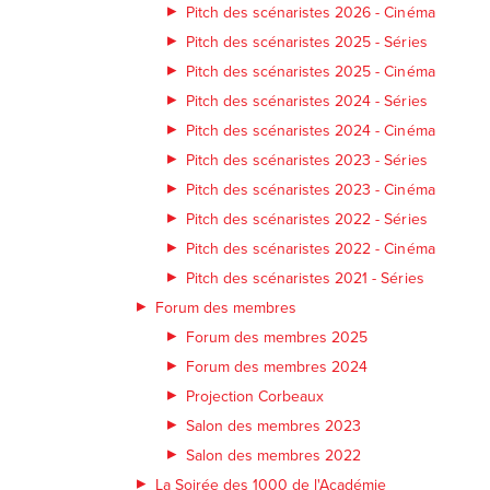
Pitch des scénaristes 2026 - Cinéma
Pitch des scénaristes 2025 - Séries
Pitch des scénaristes 2025 - Cinéma
Pitch des scénaristes 2024 - Séries
Pitch des scénaristes 2024 - Cinéma
Pitch des scénaristes 2023 - Séries
Pitch des scénaristes 2023 - Cinéma
Pitch des scénaristes 2022 - Séries
Pitch des scénaristes 2022 - Cinéma
Pitch des scénaristes 2021 - Séries
Forum des membres
Forum des membres 2025
Forum des membres 2024
Projection Corbeaux
Salon des membres 2023
Salon des membres 2022
La Soirée des 1000 de l'Académie