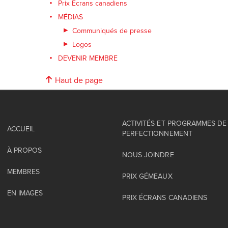
Prix Écrans canadiens
MÉDIAS
Communiqués de presse
Logos
DEVENIR MEMBRE
Haut de page
ACTIVITÉS ET PROGRAMMES DE
ACCUEIL
PERFECTIONNEMENT
À PROPOS
NOUS JOINDRE
MEMBRES
PRIX GÉMEAUX
EN IMAGES
PRIX ÉCRANS CANADIENS