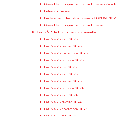
Quand la musique rencontre l'image - 2e édi
Entrevoir l'avenir
L'éclatement des plateformes - FORUM RID
Quand la musique rencontre l'image
Les 5 À 7 de l'industrie audiovisuelle
Les 5 à 7 - avril 2026
Les 5 à 7 - février 2026
Les 5 à 7 - décembre 2025
Les 5 à 7 - octobre 2025
Les 5 à 7 - mai 2025
Les 5 à 7 - avril 2025
Les 5 à 7 - février 2025
Les 5 à 7 - octobre 2024
Les 5 à 7 - avril 2024
Les 5 à 7 - février 2024
Les 5 à 7 - novembre 2023
Les 5 à 7 - mai 2023