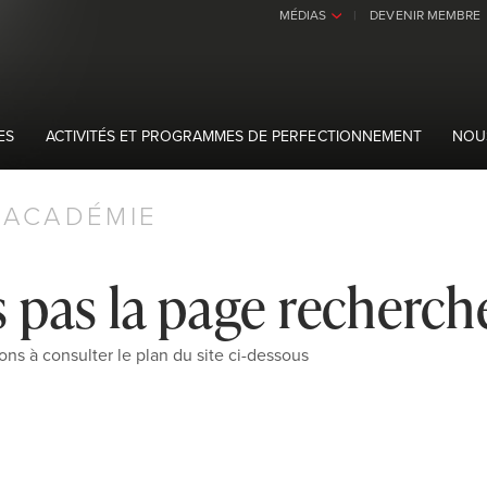
MÉDIAS
DEVENIR MEMBRE
›
ES
ACTIVITÉS ET PROGRAMMES DE PERFECTIONNEMENT
NOU
ACADÉMIE
 pas la page recherch
ons à consulter le plan du site ci-dessous