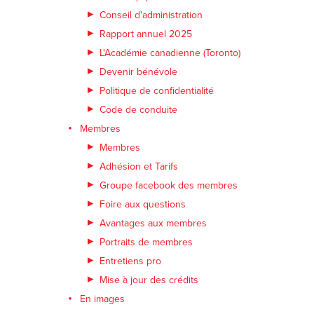
Conseil d'administration
Rapport annuel 2025
L'Académie canadienne (Toronto)
Devenir bénévole
Politique de confidentialité
Code de conduite
Membres
Membres
Adhésion et Tarifs
Groupe facebook des membres
Foire aux questions
Avantages aux membres
Portraits de membres
Entretiens pro
Mise à jour des crédits
En images