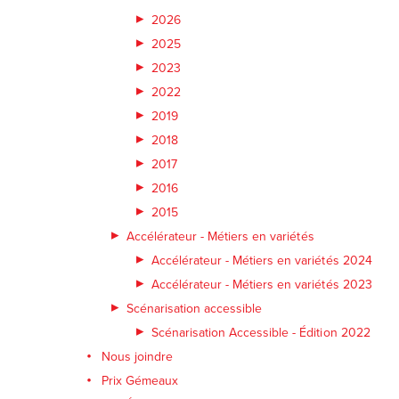
2026
2025
2023
2022
2019
2018
2017
2016
2015
Accélérateur - Métiers en variétés
Accélérateur - Métiers en variétés 2024
Accélérateur - Métiers en variétés 2023
Scénarisation accessible
Scénarisation Accessible - Édition 2022
Nous joindre
Prix Gémeaux