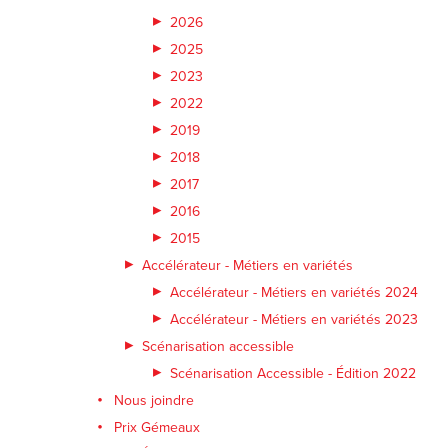
2026
2025
2023
2022
2019
2018
2017
2016
2015
Accélérateur - Métiers en variétés
Accélérateur - Métiers en variétés 2024
Accélérateur - Métiers en variétés 2023
Scénarisation accessible
Scénarisation Accessible - Édition 2022
Nous joindre
Prix Gémeaux