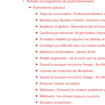
Activités et programmes de perfectionnement
Événements spéciaux
Table de concertation : Professionnalisation d
Rendez-vous Québec Cinéma : Industrie ci
Auditions et ateliers : Neurodiversité et inclu
L’audiovisuel réinventé : IA générative, inte
Formation initiation production en plateau vir
L'intelligence artificielle dans la création audi
Webinaire d'information - janvier 2023
Réalité augmentée : de la niche vers le gran
Quand la musique rencontre l'image - 4e édi
Journée de l'industrie de l'Académie
Quand la musique rencontre l'image - 3e édi
Entrevoir l'avenir 2e édition
Webinaire : Comment le contenu québécois pe
Webinaire : Les écrans toujours au poste
Décadrer la télévision