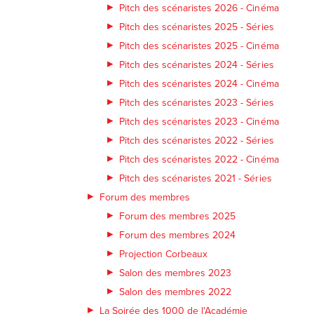
Pitch des scénaristes 2026 - Cinéma
Pitch des scénaristes 2025 - Séries
Pitch des scénaristes 2025 - Cinéma
Pitch des scénaristes 2024 - Séries
Pitch des scénaristes 2024 - Cinéma
Pitch des scénaristes 2023 - Séries
Pitch des scénaristes 2023 - Cinéma
Pitch des scénaristes 2022 - Séries
Pitch des scénaristes 2022 - Cinéma
Pitch des scénaristes 2021 - Séries
Forum des membres
Forum des membres 2025
Forum des membres 2024
Projection Corbeaux
Salon des membres 2023
Salon des membres 2022
La Soirée des 1000 de l'Académie