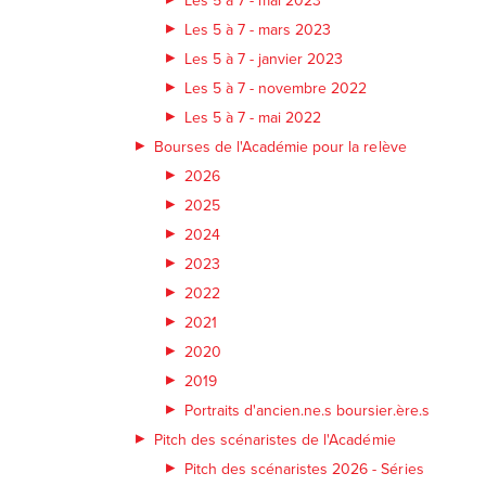
Les 5 à 7 - mars 2023
Les 5 à 7 - janvier 2023
Les 5 à 7 - novembre 2022
Les 5 à 7 - mai 2022
Bourses de l'Académie pour la relève
2026
2025
2024
2023
2022
2021
2020
2019
Portraits d'ancien.ne.s boursier.ère.s
Pitch des scénaristes de l'Académie
Pitch des scénaristes 2026 - Séries