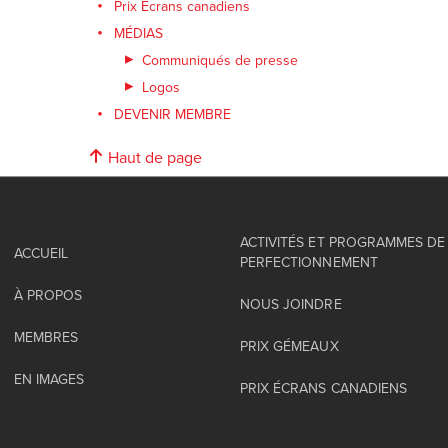
Prix Écrans canadiens
MÉDIAS
Communiqués de presse
Logos
DEVENIR MEMBRE
Haut de page
ACTIVITÉS ET PROGRAMMES DE
ACCUEIL
PERFECTIONNEMENT
À PROPOS
NOUS JOINDRE
MEMBRES
PRIX GÉMEAUX
EN IMAGES
PRIX ÉCRANS CANADIENS