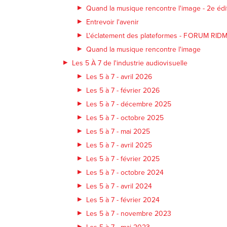
Quand la musique rencontre l'image - 2e édi
Entrevoir l'avenir
L'éclatement des plateformes - FORUM RID
Quand la musique rencontre l'image
Les 5 À 7 de l'industrie audiovisuelle
Les 5 à 7 - avril 2026
Les 5 à 7 - février 2026
Les 5 à 7 - décembre 2025
Les 5 à 7 - octobre 2025
Les 5 à 7 - mai 2025
Les 5 à 7 - avril 2025
Les 5 à 7 - février 2025
Les 5 à 7 - octobre 2024
Les 5 à 7 - avril 2024
Les 5 à 7 - février 2024
Les 5 à 7 - novembre 2023
Les 5 à 7 - mai 2023