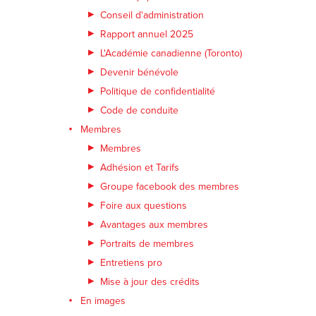
Conseil d'administration
Rapport annuel 2025
L'Académie canadienne (Toronto)
Devenir bénévole
Politique de confidentialité
Code de conduite
Membres
Membres
Adhésion et Tarifs
Groupe facebook des membres
Foire aux questions
Avantages aux membres
Portraits de membres
Entretiens pro
Mise à jour des crédits
En images