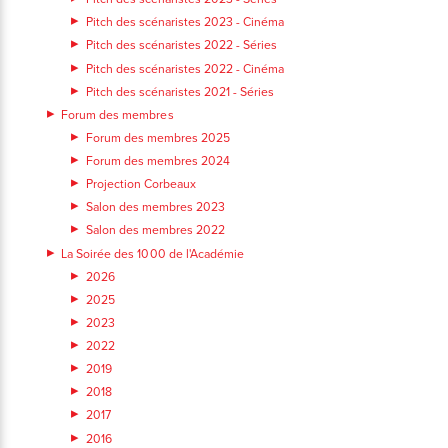
Pitch des scénaristes 2023 - Cinéma
Pitch des scénaristes 2022 - Séries
Pitch des scénaristes 2022 - Cinéma
Pitch des scénaristes 2021 - Séries
Forum des membres
Forum des membres 2025
Forum des membres 2024
Projection Corbeaux
Salon des membres 2023
Salon des membres 2022
La Soirée des 1000 de l'Académie
2026
2025
2023
2022
2019
2018
2017
2016