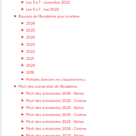
Les 5 à 7 - novembre 2022
Les 5 à 7 - mai 2022
Bourses de l'Académie pour la relève
2026
2025
2024
2023
2022
2021
2020
2019
Portraits d'ancien.ne.s boursier.ère.s
Pitch des scénaristes de l'Académie
Pitch des scénaristes 2026 - Séries
Pitch des scénaristes 2026 - Cinéma
Pitch des scénaristes 2025 - Séries
Pitch des scénaristes 2025 - Cinéma
Pitch des scénaristes 2024 - Séries
Pitch des scénaristes 2024 - Cinéma
Pitch des scénaristes 2023 - Séries