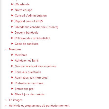
L'Académie
Notre équipe
Conseil d'administration
Rapport annuel 2025
L'Académie canadienne (Toronto)
Devenir bénévole
Politique de confidentialité
Code de conduite
Membres
Membres
Adhésion et Tarifs
Groupe facebook des membres
Foire aux questions
Avantages aux membres
Portraits de membres
Entretiens pro
Mise à jour des crédits
En images
Activités et programmes de perfectionnement