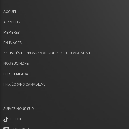
ACCUEIL
À PROPOS
MEMBRES
EN IMAGES
ACTIVITÉS ET PROGRAMMES DE PERFECTIONNEMENT
NOUS JOINDRE
PRIX GÉMEAUX
PRIX ÉCRANS CANADIENS
SUIVEZ-NOUS SUR :
TIKTOK