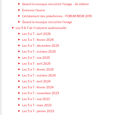
Quand la musique rencontre l'image - 2e édition
Entrevoir l'avenir
L'éclatement des plateformes - FORUM RIDM 2019
Quand la musique rencontre l'image
Les 5 À 7 de l'industrie audiovisuelle
Les 5 à 7 - avril 2026
Les 5 à 7 - février 2026
Les 5 à 7 - décembre 2025
Les 5 à 7 - octobre 2025
Les 5 à 7 - mai 2025
Les 5 à 7 - avril 2025
Les 5 à 7 - février 2025
Les 5 à 7 - octobre 2024
Les 5 à 7 - avril 2024
Les 5 à 7 - février 2024
Les 5 à 7 - novembre 2023
Les 5 à 7 - mai 2023
Les 5 à 7 - mars 2023
Les 5 à 7 - janvier 2023