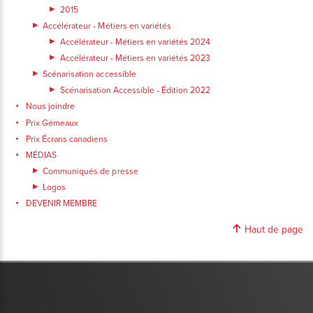
2015
Accélérateur - Métiers en variétés
Accélérateur - Métiers en variétés 2024
Accélérateur - Métiers en variétés 2023
Scénarisation accessible
Scénarisation Accessible - Édition 2022
Nous joindre
Prix Gémeaux
Prix Écrans canadiens
MÉDIAS
Communiqués de presse
Logos
DEVENIR MEMBRE
Haut de page