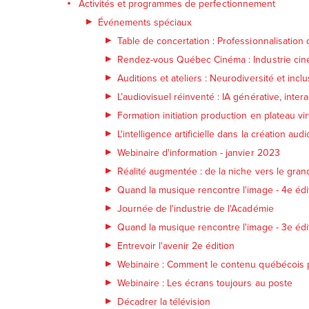
Activités et programmes de perfectionnement
Événements spéciaux
Table de concertation : Professionnalisation d
Rendez-vous Québec Cinéma : Industrie ci
Auditions et ateliers : Neurodiversité et inclu
L’audiovisuel réinventé : IA générative, inte
Formation initiation production en plateau vir
L'intelligence artificielle dans la création audi
Webinaire d'information - janvier 2023
Réalité augmentée : de la niche vers le gran
Quand la musique rencontre l'image - 4e édi
Journée de l'industrie de l'Académie
Quand la musique rencontre l'image - 3e édi
Entrevoir l'avenir 2e édition
Webinaire : Comment le contenu québécois pe
Webinaire : Les écrans toujours au poste
Décadrer la télévision