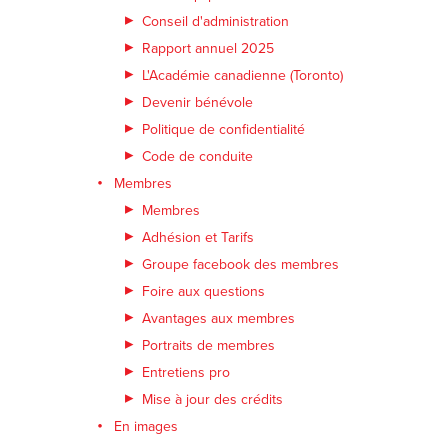
Conseil d'administration
Rapport annuel 2025
L'Académie canadienne (Toronto)
Devenir bénévole
Politique de confidentialité
Code de conduite
Membres
Membres
Adhésion et Tarifs
Groupe facebook des membres
Foire aux questions
Avantages aux membres
Portraits de membres
Entretiens pro
Mise à jour des crédits
En images