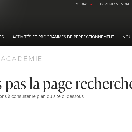
MÉDIAS
DEVENIR MEMBRE
›
ES
ACTIVITÉS ET PROGRAMMES DE PERFECTIONNEMENT
NOU
ACADÉMIE
 pas la page recherch
ons à consulter le plan du site ci-dessous