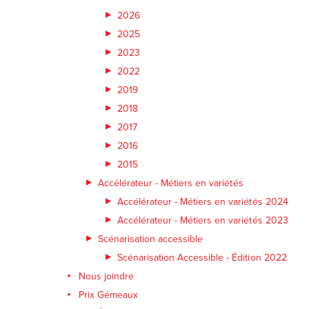
2026
2025
2023
2022
2019
2018
2017
2016
2015
Accélérateur - Métiers en variétés
Accélérateur - Métiers en variétés 2024
Accélérateur - Métiers en variétés 2023
Scénarisation accessible
Scénarisation Accessible - Édition 2022
Nous joindre
Prix Gémeaux