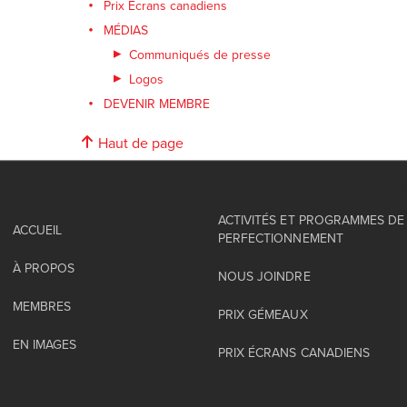
Prix Écrans canadiens
MÉDIAS
Communiqués de presse
Logos
DEVENIR MEMBRE
Haut de page
ACTIVITÉS ET PROGRAMMES DE
ACCUEIL
PERFECTIONNEMENT
À PROPOS
NOUS JOINDRE
MEMBRES
PRIX GÉMEAUX
EN IMAGES
PRIX ÉCRANS CANADIENS