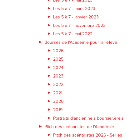
Les 5 à 7 - mars 2023
Les 5 à 7 - janvier 2023
Les 5 à 7 - novembre 2022
Les 5 à 7 - mai 2022
Bourses de l'Académie pour la relève
2026
2025
2024
2023
2022
2021
2020
2019
Portraits d'ancien.ne.s boursier.ère.s
Pitch des scénaristes de l'Académie
Pitch des scénaristes 2026 - Séries