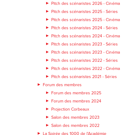
Pitch des scénaristes 2026 - Cinéma
Pitch des scénaristes 2025 - Séries
Pitch des scénaristes 2025 - Cinéma
Pitch des scénaristes 2024 - Séries
Pitch des scénaristes 2024 - Cinéma
Pitch des scénaristes 2023 - Séries
Pitch des scénaristes 2023 - Cinéma
Pitch des scénaristes 2022 - Séries
Pitch des scénaristes 2022 - Cinéma
Pitch des scénaristes 2021 - Séries
Forum des membres
Forum des membres 2025
Forum des membres 2024
Projection Corbeaux
Salon des membres 2023
Salon des membres 2022
La Soirée des 1000 de l'Académie