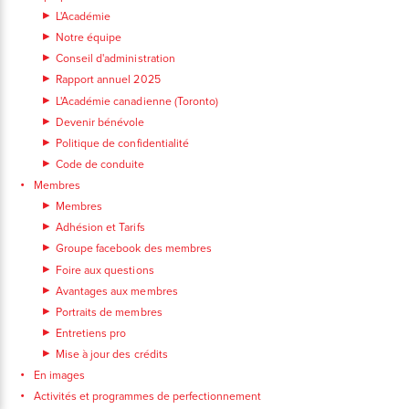
L'Académie
Notre équipe
Conseil d'administration
Rapport annuel 2025
L'Académie canadienne (Toronto)
Devenir bénévole
Politique de confidentialité
Code de conduite
Membres
Membres
Adhésion et Tarifs
Groupe facebook des membres
Foire aux questions
Avantages aux membres
Portraits de membres
Entretiens pro
Mise à jour des crédits
En images
Activités et programmes de perfectionnement