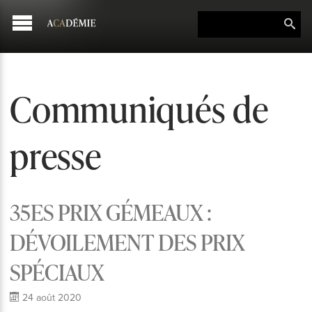
Communiqués de
presse
35ES PRIX GÉMEAUX :
DÉVOILEMENT DES PRIX
SPÉCIAUX
24 août 2020